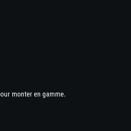
e pour monter en gamme.