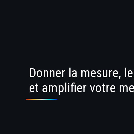
Donner la mesure, le
et amplifier votre m