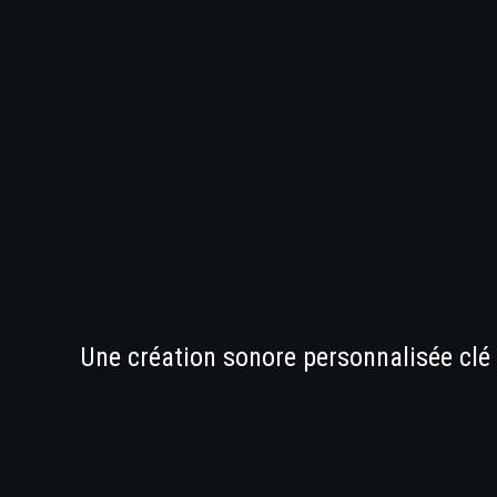
Une création sonore personnalisée clé