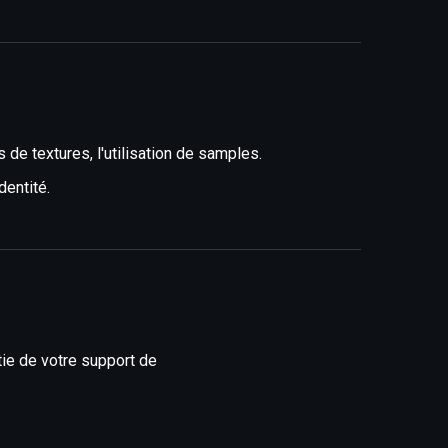
de textures, l'utilisation de samples.
dentité.
tie de votre support de