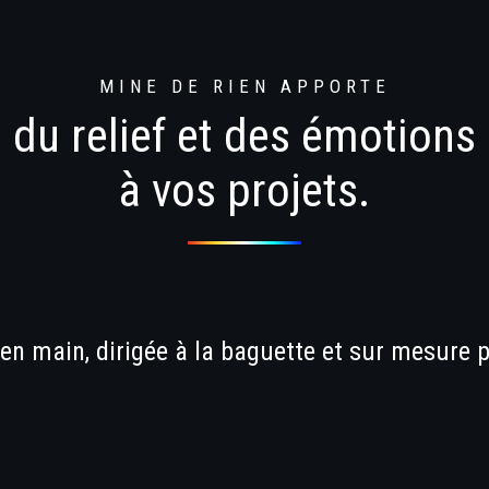
MINE DE RIEN APPORTE
du relief et des émotions
à vos projets.
 en main, dirigée à la baguette et sur mesur