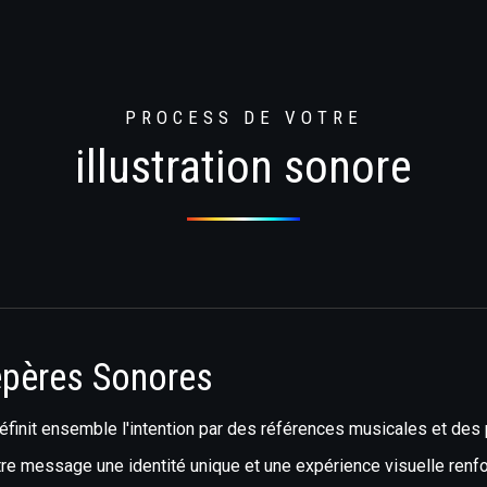
PROCESS DE VOTRE
illustration sonore
pères Sonores
éfinit ensemble l'intention par des références musicales et des
tre message une identité unique et une expérience visuelle renf