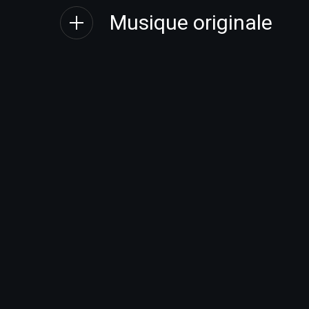
Musique originale