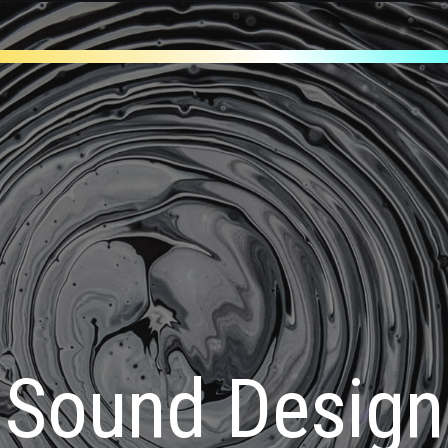
Sound Design