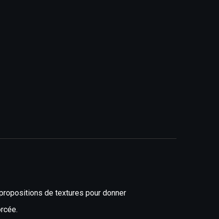
 propositions de textures pour donner
orcée.