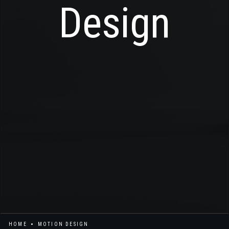
Design
HOME
MOTION DESIGN