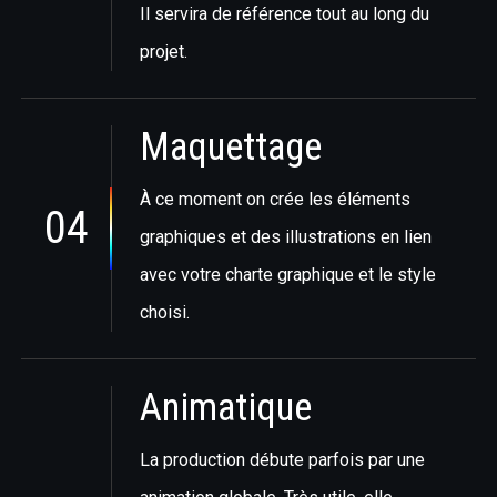
Il servira de référence tout au long du
projet.
Maquettage
À ce moment on crée les éléments
04
graphiques et des illustrations en lien
avec votre charte graphique et le style
choisi.
Animatique
La production débute parfois par une