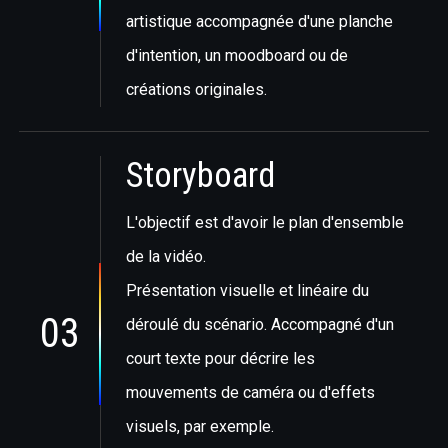
artistique accompagnée d'une planche
d'intention, un moodboard ou de
créations originales.
Storyboard
L'objectif est d'avoir le plan d'ensemble
de la vidéo.
Présentation visuelle et linéaire du
03
déroulé du scénario. Accompagné d'un
court texte pour décrire les
mouvements de caméra ou d'effets
visuels, par exemple.