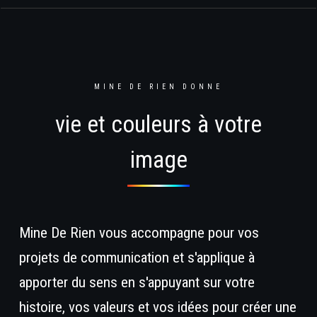
MINE DE RIEN DONNE
vie et couleurs à votre
image
Mine De Rien vous accompagne pour vos
projets de communication et s'applique à
apporter du sens en s'appuyant sur votre
histoire, vos valeurs et vos idées pour créer une