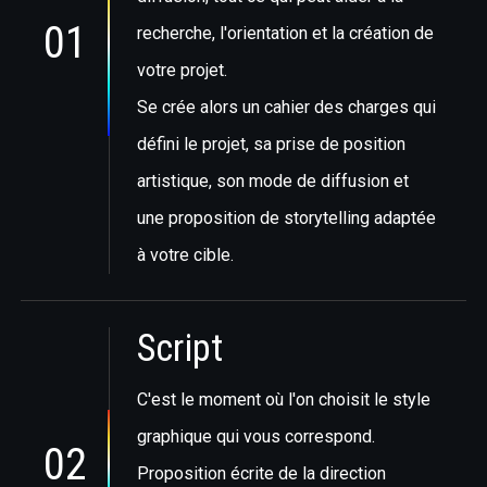
01
recherche, l'orientation et la création de
votre projet.
Se crée alors un cahier des charges qui
défini le projet, sa prise de position
artistique, son mode de diffusion et
une proposition de storytelling adaptée
à votre cible.
Script
C'est le moment où l'on choisit le style
graphique qui vous correspond.
02
Proposition écrite de la direction