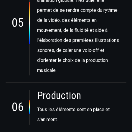
animation globale. Très utile, elle
permet de se rendre compte du rythme
05
de la vidéo, des éléments en
mouvement, de la fluidité et aide à
l'élaboration des premières illustrations
sonores, de caler une voix-off et
d'orienter le choix de la production
musicale.
Production
06
Tous les éléments sont en place et
s'animent.