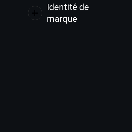
Identité de
marque