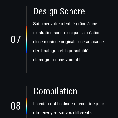
Design Sonore
Sublimer votre identité grâce à une
illustration sonore unique, la création
07
d'une musique originale, une ambiance,
des bruitages et la possibilité
d'enregistrer une voix-off.
Compilation
08
La vidéo est finalisée et encodée pour
être envoyée sur vos différents