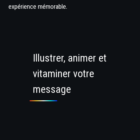
expérience mémorable.
Illustrer, animer et
vitaminer votre
message