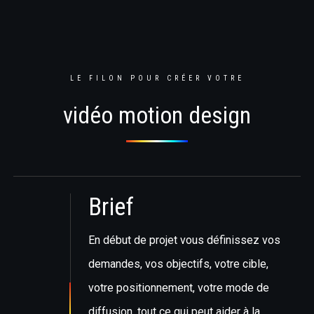
LE FILON POUR CRÉER VOTRE
vidéo motion design
Brief
En début de projet vous définissez vos
demandes, vos objectifs, votre cible,
votre positionnement, votre mode de
diffusion, tout ce qui peut aider à la