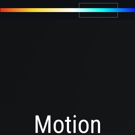
MDR
CONTACT
Motion